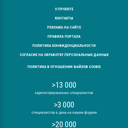
О ПРОЕКТЕ
КОНТАКТЫ
РЕКЛАМА НА САЙТЕ
ПРАВИЛА ПОРТАЛА
ПОЛИТИКА КОНФИДЕНЦИАЛЬНОСТИ
СОГЛАСИЕ НА ОБРАБОТКУ ПЕРСОНАЛЬНЫХ ДАННЫХ
ПОЛИТИКА В ОТНОШЕНИИ ФАЙЛОВ COOKIE
>13 000
зарегистрированных специалистов
>3 000
специалистов в день на нашем форуме
>20 000