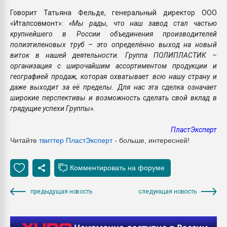
Говорит Татьяна Фельде, генеральный директор ООО
«Италсовмонт»:
«Мы рады, что наш завод стал частью
крупнейшего в России объединения производителей
полиэтиленовых труб – это определённо выход на новый
виток в нашей деятельности. Группа ПОЛИПЛАСТИК –
организация с широчайшим ассортиментом продукции и
географией продаж, которая охватывает всю нашу страну и
даже выходит за её пределы. Для нас эта сделка означает
широкие перспективы и возможность сделать свой вклад в
грядущие успехи Группы».
ПластЭксперт
Читайте
твиттер ПластЭксперт
- больше, интересней!
предыдущая новость
следующая новость