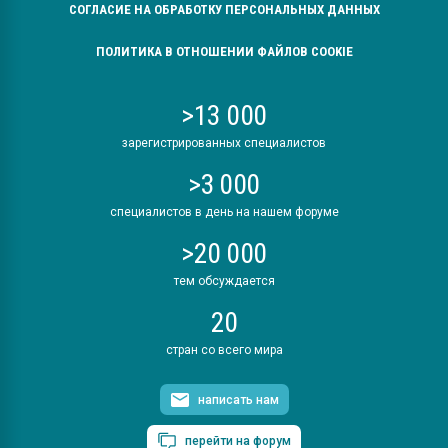
СОГЛАСИЕ НА ОБРАБОТКУ ПЕРСОНАЛЬНЫХ ДАННЫХ
ПОЛИТИКА В ОТНОШЕНИИ ФАЙЛОВ COOKIE
>13 000
зарегистрированных специалистов
>3 000
специалистов в день на нашем форуме
>20 000
тем обсуждается
20
стран со всего мира
написать нам
перейти на форум