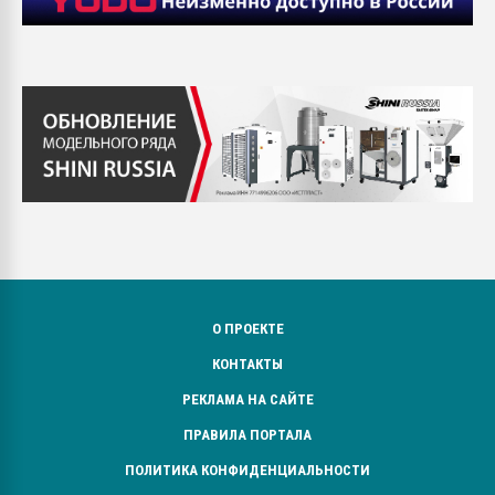
О ПРОЕКТЕ
КОНТАКТЫ
РЕКЛАМА НА САЙТЕ
ПРАВИЛА ПОРТАЛА
ПОЛИТИКА КОНФИДЕНЦИАЛЬНОСТИ