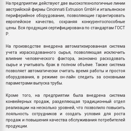
На предприятии действуют две высокотехнологичные линии
австрийской фирмы Cincinnati Extrusion GmbH и итальянское
периферийное оборудование, позволяющие гарантировать
европейское качество, сохраняя конкурентоспособные
цены. Вся продукция сертифицирована по стандартам ГОСТ
Р.
На производстве внедрена автоматизированная система
учета израсходованного сырья, позволяющая исключить
влияние человеческого фактора, экономно расходовать
сырье и учитывать брак в полном объёме. Также система
позволяет автоматически считать время работы и простоя
оборудования, в режиме он-лайн следить за основными
параметрами выпуска трубы.
Кроме того, на предприятии была внедрена система
конвейерных продаж, разделяющая традиционный отдел
реализации на несколько уровней, что позволило повысить
лояльность сотрудников и создать условия для роста
продаж и повышения качества обслуживания потребителей
продукции.