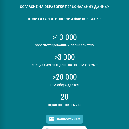
СОГЛАСИЕ НА ОБРАБОТКУ ПЕРСОНАЛЬНЫХ ДАННЫХ
ПОЛИТИКА В ОТНОШЕНИИ ФАЙЛОВ COOKIE
>13 000
зарегистрированных специалистов
>3 000
специалистов в день на нашем форуме
>20 000
тем обсуждается
20
стран со всего мира
написать нам