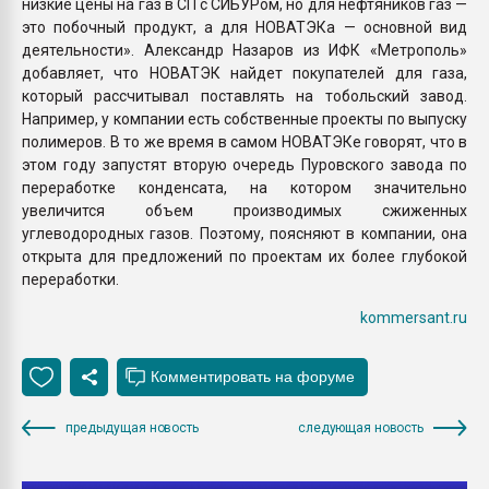
низкие цены на газ в СП с СИБУРом, но для нефтяников газ —
это побочный продукт, а для НОВАТЭКа — основной вид
деятельности». Александр Назаров из ИФК «Метрополь»
добавляет, что НОВАТЭК найдет покупателей для газа,
который рассчитывал поставлять на тобольский завод.
Например, у компании есть собственные проекты по выпуску
полимеров. В то же время в самом НОВАТЭКе говорят, что в
этом году запустят вторую очередь Пуровского завода по
переработке конденсата, на котором значительно
увеличится объем производимых сжиженных
углеводородных газов. Поэтому, поясняют в компании, она
открыта для предложений по проектам их более глубокой
переработки.
kommersant.ru
предыдущая новость
следующая новость