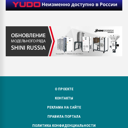
О ПРОЕКТЕ
КОНТАКТЫ
РЕКЛАМА НА САЙТЕ
ПРАВИЛА ПОРТАЛА
ПОЛИТИКА КОНФИДЕНЦИАЛЬНОСТИ