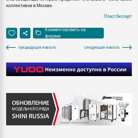
коллективов в Москве.
ПластЭксперт
Комментировать на
форуме
предыдущая новость
следующая новость