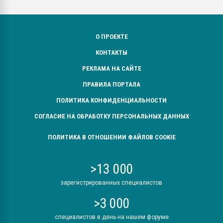
О ПРОЕКТЕ
КОНТАКТЫ
РЕКЛАМА НА САЙТЕ
ПРАВИЛА ПОРТАЛА
ПОЛИТИКА КОНФИДЕНЦИАЛЬНОСТИ
СОГЛАСИЕ НА ОБРАБОТКУ ПЕРСОНАЛЬНЫХ ДАННЫХ
ПОЛИТИКА В ОТНОШЕНИИ ФАЙЛОВ COOKIE
>13 000
зарегистрированных специалистов
>3 000
специалистов в день на нашем форуме