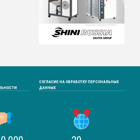
СОГЛАСИЕ НА ОБРАБОТКУ ПЕРСОНАЛЬНЫХ
ЛЬНОСТИ
ДАННЫХ