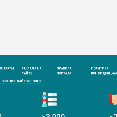
ОНТАКТЫ
РЕКЛАМА НА
ПРАВИЛА
ПОЛИТИКА
САЙТЕ
ПОРТАЛА
КОНФИДЕНЦИА
ТНОШЕНИИ ФАЙЛОВ COOKIE