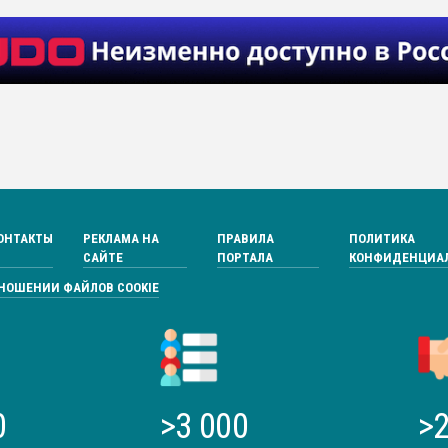
ОНТАКТЫ
РЕКЛАМА НА
ПРАВИЛА
ПОЛИТИКА
САЙТЕ
ПОРТАЛА
КОНФИДЕНЦИА
ТНОШЕНИИ ФАЙЛОВ COOKIE
0
>3 000
>2