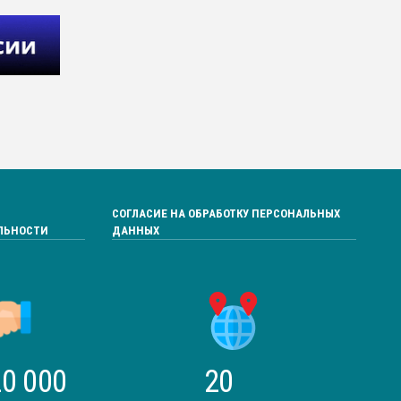
СОГЛАСИЕ НА ОБРАБОТКУ ПЕРСОНАЛЬНЫХ
ЛЬНОСТИ
ДАННЫХ
0 000
20