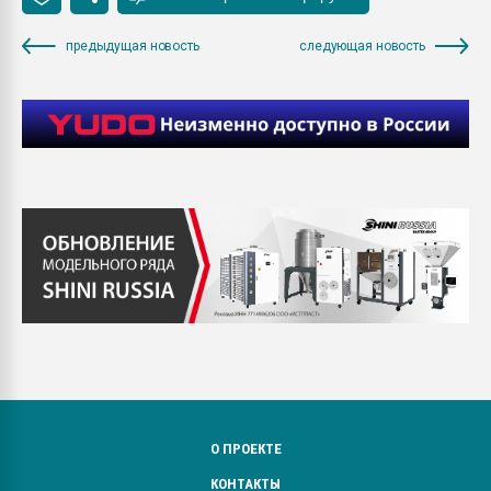
предыдущая новость
следующая новость
О ПРОЕКТЕ
КОНТАКТЫ