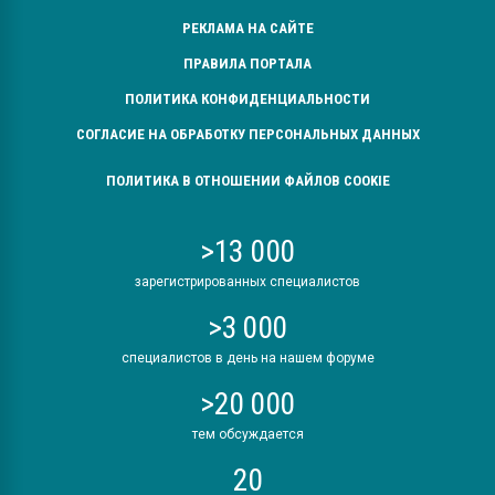
РЕКЛАМА НА САЙТЕ
ПРАВИЛА ПОРТАЛА
ПОЛИТИКА КОНФИДЕНЦИАЛЬНОСТИ
СОГЛАСИЕ НА ОБРАБОТКУ ПЕРСОНАЛЬНЫХ ДАННЫХ
ПОЛИТИКА В ОТНОШЕНИИ ФАЙЛОВ COOKIE
>13 000
зарегистрированных специалистов
>3 000
специалистов в день на нашем форуме
>20 000
тем обсуждается
20