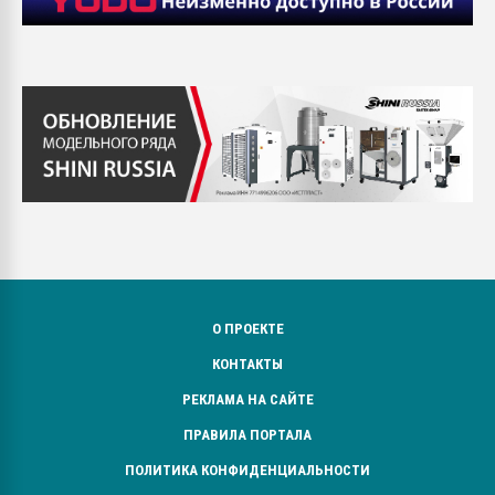
О ПРОЕКТЕ
КОНТАКТЫ
РЕКЛАМА НА САЙТЕ
ПРАВИЛА ПОРТАЛА
ПОЛИТИКА КОНФИДЕНЦИАЛЬНОСТИ