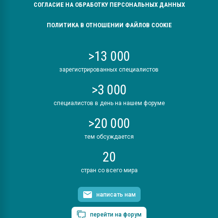
СОГЛАСИЕ НА ОБРАБОТКУ ПЕРСОНАЛЬНЫХ ДАННЫХ
ПОЛИТИКА В ОТНОШЕНИИ ФАЙЛОВ COOKIE
>13 000
зарегистрированных специалистов
>3 000
специалистов в день на нашем форуме
>20 000
тем обсуждается
20
стран со всего мира
написать нам
перейти на форум