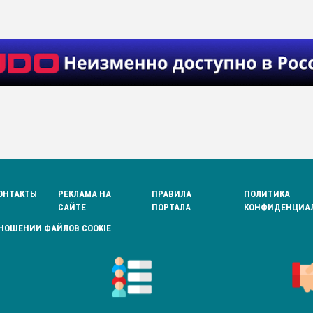
ОНТАКТЫ
РЕКЛАМА НА
ПРАВИЛА
ПОЛИТИКА
САЙТЕ
ПОРТАЛА
КОНФИДЕНЦИА
ТНОШЕНИИ ФАЙЛОВ COOKIE