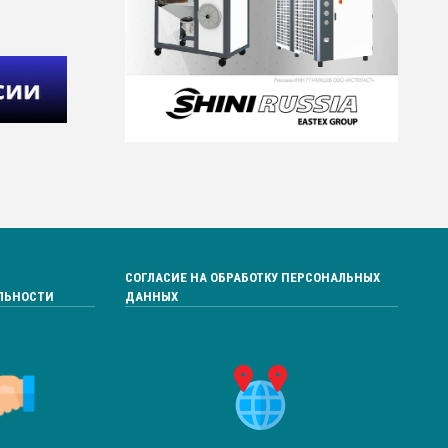
СОГЛАСИЕ НА ОБРАБОТКУ ПЕРСОНАЛЬНЫХ
ЛЬНОСТИ
ДАННЫХ