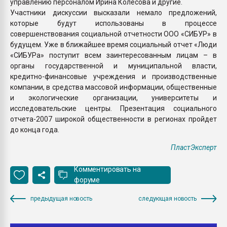
управлению персоналом Ирина Колесова и другие.
Участники дискуссии высказали немало предложений,
которые будут использованы в процессе
совершенствования социальной отчетности ООО «СИБУР» в
будущем. Уже в ближайшее время социальный отчет «Люди
«СИБУРа» поступит всем заинтересованным лицам – в
органы государственной и муниципальной власти,
кредитно-финансовые учреждения и производственные
компании, в средства массовой информации, общественные
и экологические организации, университеты и
исследовательские центры. Презентация социального
отчета-2007 широкой общественности в регионах пройдет
до конца года.
ПластЭксперт
Комментировать на
форуме
предыдущая новость
следующая новость