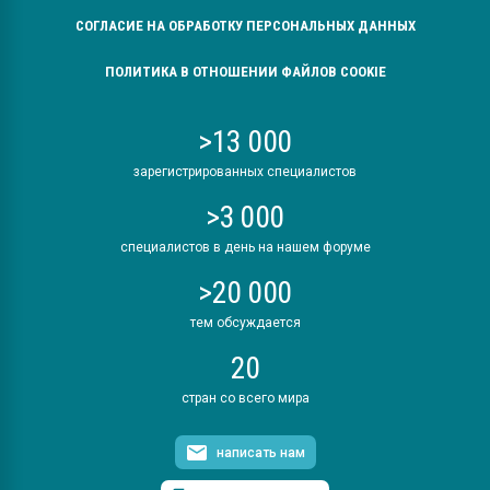
СОГЛАСИЕ НА ОБРАБОТКУ ПЕРСОНАЛЬНЫХ ДАННЫХ
ПОЛИТИКА В ОТНОШЕНИИ ФАЙЛОВ COOKIE
>13 000
зарегистрированных специалистов
>3 000
специалистов в день на нашем форуме
>20 000
тем обсуждается
20
стран со всего мира
написать нам