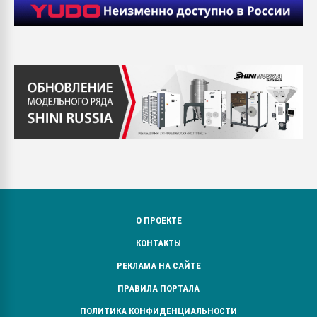
О ПРОЕКТЕ
КОНТАКТЫ
РЕКЛАМА НА САЙТЕ
ПРАВИЛА ПОРТАЛА
ПОЛИТИКА КОНФИДЕНЦИАЛЬНОСТИ