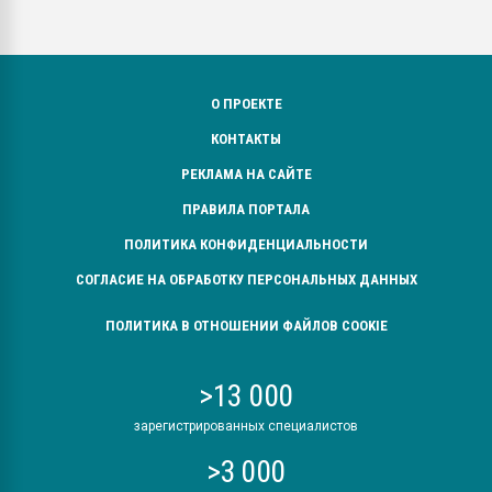
О ПРОЕКТЕ
КОНТАКТЫ
РЕКЛАМА НА САЙТЕ
ПРАВИЛА ПОРТАЛА
ПОЛИТИКА КОНФИДЕНЦИАЛЬНОСТИ
СОГЛАСИЕ НА ОБРАБОТКУ ПЕРСОНАЛЬНЫХ ДАННЫХ
ПОЛИТИКА В ОТНОШЕНИИ ФАЙЛОВ COOKIE
>13 000
зарегистрированных специалистов
>3 000