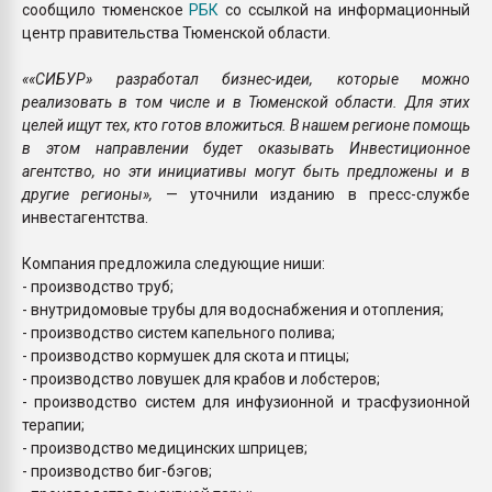
сообщило тюменское
РБК
со ссылкой на информационный
центр правительства Тюменской области.
««СИБУР» разработал бизнес-идеи, которые можно
реализовать в том числе и в Тюменской области. Для этих
целей ищут тех, кто готов вложиться. В нашем регионе помощь
в этом направлении будет оказывать Инвестиционное
агентство, но эти инициативы могут быть предложены и в
другие регионы»,
— уточнили изданию в пресс-службе
инвестагентства.
Компания предложила следующие ниши:
- производство труб;
- внутридомовые трубы для водоснабжения и отопления;
- производство систем капельного полива;
- производство кормушек для скота и птицы;
- производство ловушек для крабов и лобстеров;
- производство систем для инфузионной и трасфузионной
терапии;
- производство медицинских шприцев;
- производство биг-бэгов;