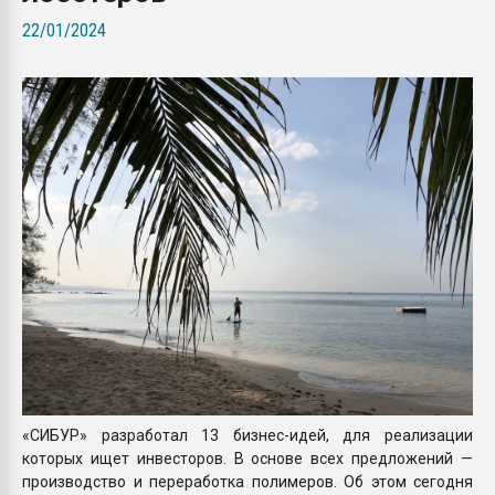
Всё, что касается выду
22/01/2024
бутылок
ПЕРЕЙТИ НА 
«СИБУР» разработал 13 бизнес-идей, для реализации
которых ищет инвесторов. В основе всех предложений —
производство и переработка полимеров. Об этом сегодня