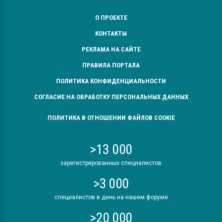
О ПРОЕКТЕ
КОНТАКТЫ
РЕКЛАМА НА САЙТЕ
ПРАВИЛА ПОРТАЛА
ПОЛИТИКА КОНФИДЕНЦИАЛЬНОСТИ
СОГЛАСИЕ НА ОБРАБОТКУ ПЕРСОНАЛЬНЫХ ДАННЫХ
ПОЛИТИКА В ОТНОШЕНИИ ФАЙЛОВ COOKIE
>13 000
зарегистрированных специалистов
>3 000
специалистов в день на нашем форуме
>20 000