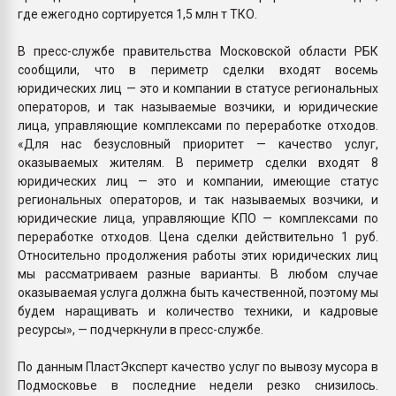
где ежегодно сортируется 1,5 млн т ТКО.
В пресс-службе правительства Московской области РБК
сообщили, что в периметр сделки входят восемь
юридических лиц — это и компании в статусе региональных
операторов, и так называемые возчики, и юридические
лица, управляющие комплексами по переработке отходов.
«Для нас безусловный приоритет — качество услуг,
оказываемых жителям. В периметр сделки входят 8
юридических лиц — это и компании, имеющие статус
региональных операторов, и так называемых возчики, и
юридические лица, управляющие КПО — комплексами по
переработке отходов. Цена сделки действительно 1 руб.
Относительно продолжения работы этих юридических лиц
мы рассматриваем разные варианты. В любом случае
оказываемая услуга должна быть качественной, поэтому мы
будем наращивать и количество техники, и кадровые
ресурсы», — подчеркнули в пресс-службе.
По данным ПластЭксперт качество услуг по вывозу мусора в
Подмосковье в последние недели резко снизилось.