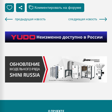
предыдущая новость
следующая новость
О ПРОЕКТЕ