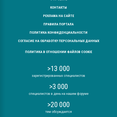
КОНТАКТЫ
РЕКЛАМА НА САЙТЕ
ПРАВИЛА ПОРТАЛА
ПОЛИТИКА КОНФИДЕНЦИАЛЬНОСТИ
СОГЛАСИЕ НА ОБРАБОТКУ ПЕРСОНАЛЬНЫХ ДАННЫХ
ПОЛИТИКА В ОТНОШЕНИИ ФАЙЛОВ COOKIE
>13 000
зарегистрированных специалистов
>3 000
специалистов в день на нашем форуме
>20 000
тем обсуждается