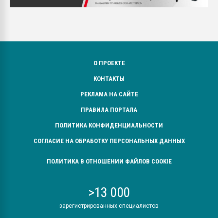
О ПРОЕКТЕ
КОНТАКТЫ
РЕКЛАМА НА САЙТЕ
ПРАВИЛА ПОРТАЛА
ПОЛИТИКА КОНФИДЕНЦИАЛЬНОСТИ
СОГЛАСИЕ НА ОБРАБОТКУ ПЕРСОНАЛЬНЫХ ДАННЫХ
ПОЛИТИКА В ОТНОШЕНИИ ФАЙЛОВ COOKIE
>13 000
зарегистрированных специалистов