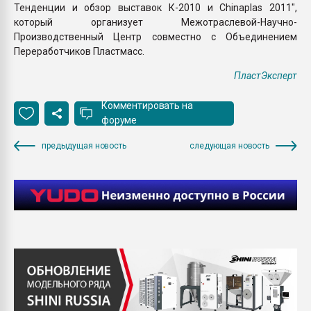
Тенденции и обзор выставок К-2010 и Chinaplas 2011",
который организует Межотраслевой-Научно-
Производственный Центр совместно с Объединением
Переработчиков Пластмасс.
ПластЭксперт
Комментировать на
форуме
предыдущая новость
следующая новость