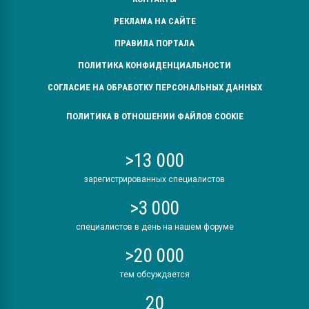
РЕКЛАМА НА САЙТЕ
ПРАВИЛА ПОРТАЛА
ПОЛИТИКА КОНФИДЕНЦИАЛЬНОСТИ
СОГЛАСИЕ НА ОБРАБОТКУ ПЕРСОНАЛЬНЫХ ДАННЫХ
ПОЛИТИКА В ОТНОШЕНИИ ФАЙЛОВ COOKIE
>13 000
зарегистрированных специалистов
>3 000
специалистов в день на нашем форуме
>20 000
тем обсуждается
20