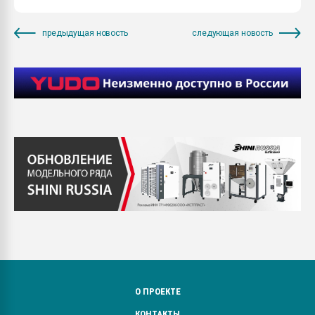
предыдущая новость
следующая новость
О ПРОЕКТЕ
КОНТАКТЫ