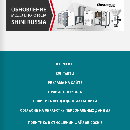
О ПРОЕКТЕ
КОНТАКТЫ
РЕКЛАМА НА САЙТЕ
ПРАВИЛА ПОРТАЛА
ПОЛИТИКА КОНФИДЕНЦИАЛЬНОСТИ
СОГЛАСИЕ НА ОБРАБОТКУ ПЕРСОНАЛЬНЫХ ДАННЫХ
ПОЛИТИКА В ОТНОШЕНИИ ФАЙЛОВ COOKIE