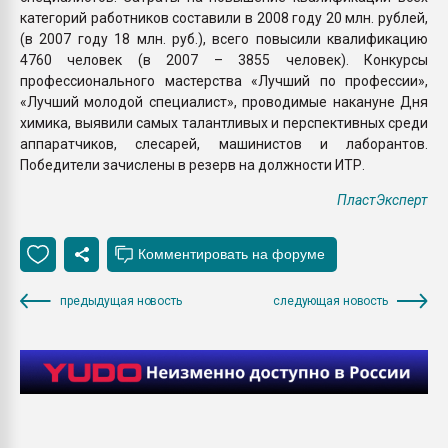
категорий работников составили в 2008 году 20 млн. рублей,
(в 2007 году 18 млн. руб.), всего повысили квалификацию
4760 человек (в 2007 – 3855 человек). Конкурсы
профессионального мастерства «Лучший по профессии»,
«Лучший молодой специалист», проводимые накануне Дня
химика, выявили самых талантливых и перспективных среди
аппаратчиков, слесарей, машинистов и лаборантов.
Победители зачислены в резерв на должности ИТР.
ПластЭксперт
предыдущая новость
следующая новость