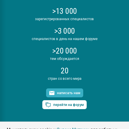
>13 000
зарегистрированных специалистов
>3 000
специалистов в день на нашем форуме
>20 000
тем обсуждается
20
стран со всего мира
написать нам
перейти на форум