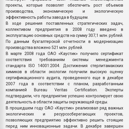
проекты, которые позволят обеспечить рост объемов
производства, экономическую и экологическую
эффективность работы завода в будущем.
В ходе решения поставленных стратегических задач,
коллективом предприятия в 2008 году введено в
эксплуатацию основных средств на сумму 307,1 млн. рублей.
По данным бухгалтерской отчетности в модернизацию
производства вложено 521 млн. рублей.
В марте 2008 года ОАО «Каустик» получило сертификат
соответствия требованиям системы менеджмента
стандарта ISO 14001:2004. Достижения стерлитамакских
химиков в области экологии получили высокую оценку
сертификационного аудита, проведенного еще в декабре
2007 года в соответствии с планом, разработанным
компанией Bureau Veritas Certification. Эксперты
подтвердили, что предприятие успешно контролирует свою
деятельность в области защиты окружающей среды.
В прошедшем году ОАО «Каустик» реализовал ряд важных
экологических и ресурсосберегающих проектов,
позволяющих предприятию эффективно решить стоящие
перед ним инновационные задачи. В декабре завершен