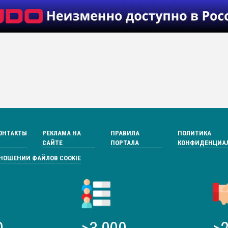
ОНТАКТЫ
РЕКЛАМА НА
ПРАВИЛА
ПОЛИТИКА
САЙТЕ
ПОРТАЛА
КОНФИДЕНЦИА
ТНОШЕНИИ ФАЙЛОВ COOKIE