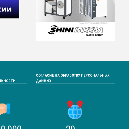
СОГЛАСИЕ НА ОБРАБОТКУ ПЕРСОНАЛЬНЫХ
ЛЬНОСТИ
ДАННЫХ