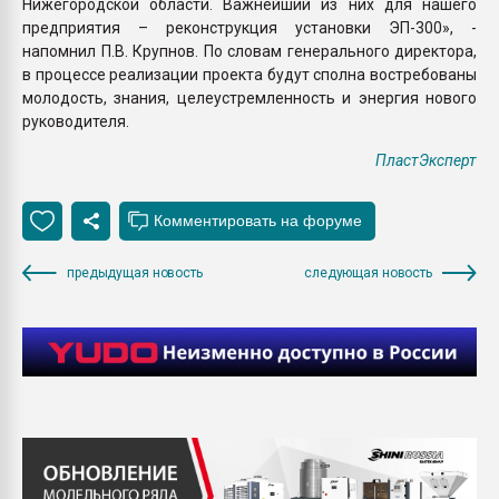
Нижегородской области. Важнейший из них для нашего
предприятия – реконструкция установки ЭП-300», -
напомнил П.В. Крупнов. По словам генерального директора,
в процессе реализации проекта будут сполна востребованы
молодость, знания, целеустремленность и энергия нового
руководителя.
ПластЭксперт
предыдущая новость
следующая новость