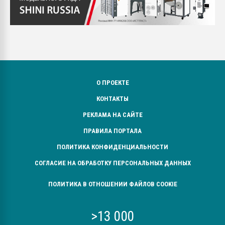
О ПРОЕКТЕ
КОНТАКТЫ
РЕКЛАМА НА САЙТЕ
ПРАВИЛА ПОРТАЛА
ПОЛИТИКА КОНФИДЕНЦИАЛЬНОСТИ
СОГЛАСИЕ НА ОБРАБОТКУ ПЕРСОНАЛЬНЫХ ДАННЫХ
ПОЛИТИКА В ОТНОШЕНИИ ФАЙЛОВ COOKIE
>13 000