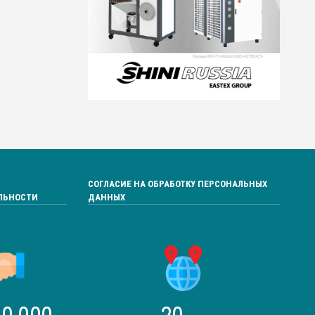
СОГЛАСИЕ НА ОБРАБОТКУ ПЕРСОНАЛЬНЫХ
ЛЬНОСТИ
ДАННЫХ