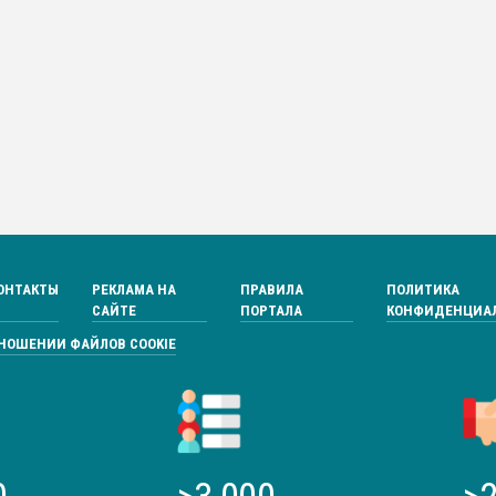
ОНТАКТЫ
РЕКЛАМА НА
ПРАВИЛА
ПОЛИТИКА
САЙТЕ
ПОРТАЛА
КОНФИДЕНЦИА
ТНОШЕНИИ ФАЙЛОВ COOKIE