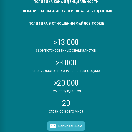
ПОЛИТИКА КОНФИДЕНЦИАЛЬНОСТИ
СОГЛАСИЕ НА ОБРАБОТКУ ПЕРСОНАЛЬНЫХ ДАННЫХ
ПОЛИТИКА В ОТНОШЕНИИ ФАЙЛОВ COOKIE
>13 000
зарегистрированных специалистов
>3 000
специалистов в день на нашем форуме
>20 000
тем обсуждается
20
стран со всего мира
написать нам