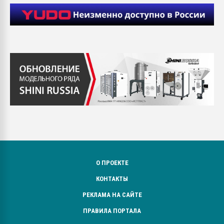
О ПРОЕКТЕ
КОНТАКТЫ
РЕКЛАМА НА САЙТЕ
ПРАВИЛА ПОРТАЛА