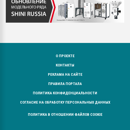
О ПРОЕКТЕ
КОНТАКТЫ
РЕКЛАМА НА САЙТЕ
ПРАВИЛА ПОРТАЛА
ПОЛИТИКА КОНФИДЕНЦИАЛЬНОСТИ
СОГЛАСИЕ НА ОБРАБОТКУ ПЕРСОНАЛЬНЫХ ДАННЫХ
ПОЛИТИКА В ОТНОШЕНИИ ФАЙЛОВ COOKIE