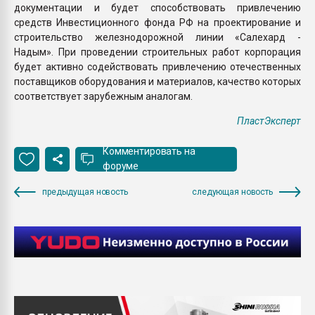
документации и будет способствовать привлечению
средств Инвестиционного фонда РФ на проектирование и
строительство железнодорожной линии «Салехард -
Надым». При проведении строительных работ корпорация
будет активно содействовать привлечению отечественных
поставщиков оборудования и материалов, качество которых
соответствует зарубежным аналогам.
ПластЭксперт
Комментировать на
форуме
предыдущая новость
следующая новость