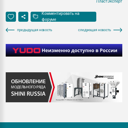
ПластЭксперт
Комментировать на
форуме
предыдущая новость
следующая новость