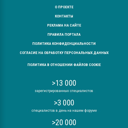
О ПРОЕКТЕ
КОНТАКТЫ
РЕКЛАМА НА САЙТЕ
ПРАВИЛА ПОРТАЛА
ПОЛИТИКА КОНФИДЕНЦИАЛЬНОСТИ
СОГЛАСИЕ НА ОБРАБОТКУ ПЕРСОНАЛЬНЫХ ДАННЫХ
ПОЛИТИКА В ОТНОШЕНИИ ФАЙЛОВ COOKIE
>13 000
зарегистрированных специалистов
>3 000
специалистов в день на нашем форуме
>20 000