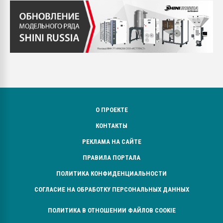
О ПРОЕКТЕ
КОНТАКТЫ
РЕКЛАМА НА САЙТЕ
ПРАВИЛА ПОРТАЛА
ПОЛИТИКА КОНФИДЕНЦИАЛЬНОСТИ
СОГЛАСИЕ НА ОБРАБОТКУ ПЕРСОНАЛЬНЫХ ДАННЫХ
ПОЛИТИКА В ОТНОШЕНИИ ФАЙЛОВ COOKIE