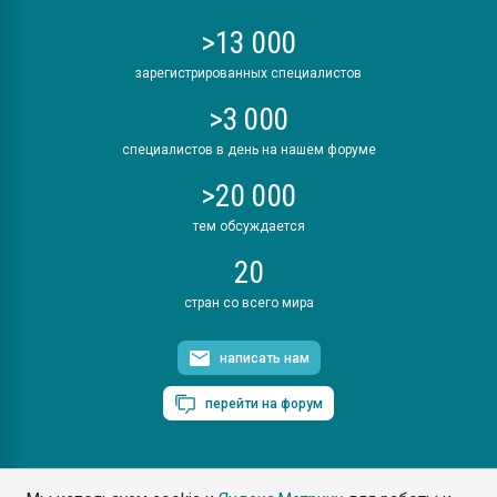
>13 000
зарегистрированных специалистов
>3 000
специалистов в день на нашем форуме
>20 000
тем обсуждается
20
стран со всего мира
написать нам
перейти на форум