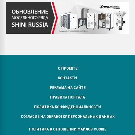
О ПРОЕКТЕ
КОНТАКТЫ
РЕКЛАМА НА САЙТЕ
ПРАВИЛА ПОРТАЛА
ПОЛИТИКА КОНФИДЕНЦИАЛЬНОСТИ
СОГЛАСИЕ НА ОБРАБОТКУ ПЕРСОНАЛЬНЫХ ДАННЫХ
ПОЛИТИКА В ОТНОШЕНИИ ФАЙЛОВ COOKIE