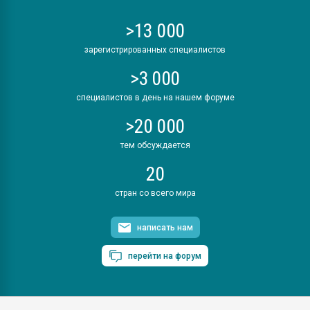
>13 000
зарегистрированных специалистов
>3 000
специалистов в день на нашем форуме
>20 000
тем обсуждается
20
стран со всего мира
написать нам
перейти на форум