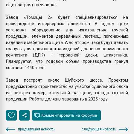
еще построят на участке.
Завод «Томицы 2» будет специализироваться на
производстве интерьерных элементов. В одном цехе
установят оборудование для изготовления точеной
продукции, элементов деревянных лестниц, погонажных
изделий и мебельного щита. А во втором цехе будут делать
гранулы для производства изделий древесно-полимерного
композита (ДПК) – террасной доски, штакетника.
Планируется, что годовой объем производства гранул
составит 1440 тонн.
Завод построят около Шуйского шоссе. Проектом
предусмотрено строительство на участке сушильного блока
из четырех камер, котельной на щепе, склада готовой
продукции. Работы должны завершить в 2025 году.
предыдущая новость
следующая новость