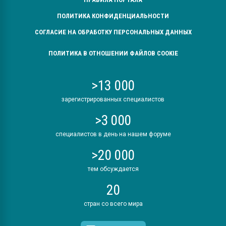
ПОЛИТИКА КОНФИДЕНЦИАЛЬНОСТИ
СОГЛАСИЕ НА ОБРАБОТКУ ПЕРСОНАЛЬНЫХ ДАННЫХ
ПОЛИТИКА В ОТНОШЕНИИ ФАЙЛОВ COOKIE
>13 000
зарегистрированных специалистов
>3 000
специалистов в день на нашем форуме
>20 000
тем обсуждается
20
стран со всего мира