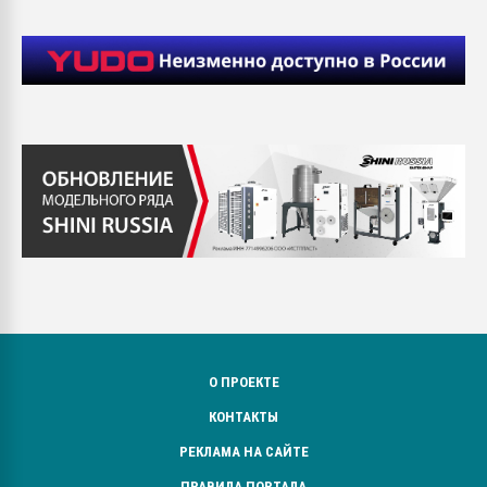
О ПРОЕКТЕ
КОНТАКТЫ
РЕКЛАМА НА САЙТЕ
ПРАВИЛА ПОРТАЛА