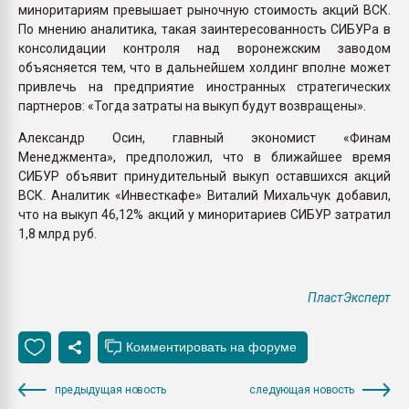
миноритариям превышает рыночную стоимость акций ВСК.
По мнению аналитика, такая заинтересованность СИБУРа в
консолидации контроля над воронежским заводом
объясняется тем, что в дальнейшем холдинг вполне может
привлечь на предприятие иностранных стратегических
партнеров: «Тогда затраты на выкуп будут возвращены».
Александр Осин, главный экономист «Финам
Менеджмента», предположил, что в ближайшее время
СИБУР объявит принудительный выкуп оставшихся акций
ВСК. Аналитик «Инвесткафе» Виталий Михальчук добавил,
что на выкуп 46,12% акций у миноритариев СИБУР затратил
1,8 млрд руб.
ПластЭксперт
предыдущая новость
следующая новость