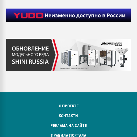
О ПРОЕКТЕ
КОНТАКТЫ
РЕКЛАМА НА САЙТЕ
ПРАВИЛА ПОРТАЛА