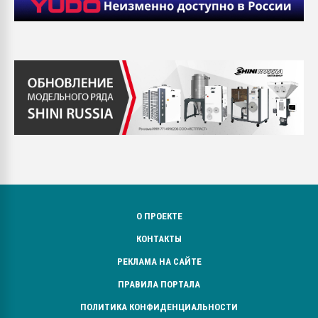
О ПРОЕКТЕ
КОНТАКТЫ
РЕКЛАМА НА САЙТЕ
ПРАВИЛА ПОРТАЛА
ПОЛИТИКА КОНФИДЕНЦИАЛЬНОСТИ