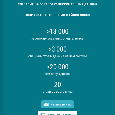
СОГЛАСИЕ НА ОБРАБОТКУ ПЕРСОНАЛЬНЫХ ДАННЫХ
ПОЛИТИКА В ОТНОШЕНИИ ФАЙЛОВ COOKIE
>13 000
зарегистрированных специалистов
>3 000
специалистов в день на нашем форуме
>20 000
тем обсуждается
20
стран со всего мира
написать нам
перейти на форум