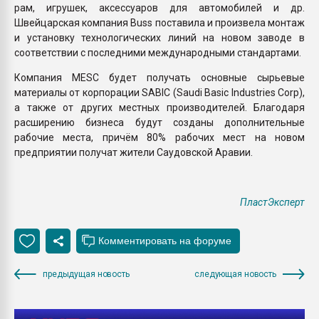
рам, игрушек, аксессуаров для автомобилей и др.
Швейцарская компания Buss поставила и произвела монтаж
и установку технологических линий на новом заводе в
соответствии с последними международными стандартами.
Компания MESC будет получать основные сырьевые
материалы от корпорации SABIC (Saudi Basic Industries Corp),
а также от других местных производителей. Благодаря
расширению бизнеса будут созданы дополнительные
рабочие места, причём 80% рабочих мест на новом
предприятии получат жители Саудовской Аравии.
ПластЭксперт
предыдущая новость
следующая новость