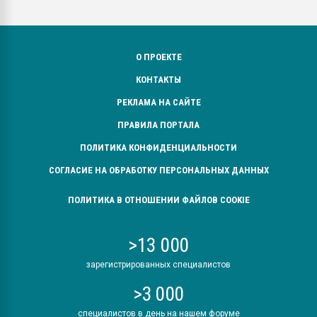
О ПРОЕКТЕ
КОНТАКТЫ
РЕКЛАМА НА САЙТЕ
ПРАВИЛА ПОРТАЛА
ПОЛИТИКА КОНФИДЕНЦИАЛЬНОСТИ
СОГЛАСИЕ НА ОБРАБОТКУ ПЕРСОНАЛЬНЫХ ДАННЫХ
ПОЛИТИКА В ОТНОШЕНИИ ФАЙЛОВ COOKIE
>13 000
зарегистрированных специалистов
>3 000
специалистов в день на нашем форуме