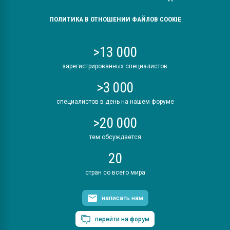
ПОЛИТИКА В ОТНОШЕНИИ ФАЙЛОВ COOKIE
>13 000
зарегистрированных специалистов
>3 000
специалистов в день на нашем форуме
>20 000
тем обсуждается
20
стран со всего мира
написать нам
перейти на форум