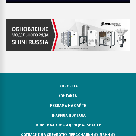
О ПРОЕКТЕ
КОНТАКТЫ
РЕКЛАМА НА САЙТЕ
ПРАВИЛА ПОРТАЛА
ПОЛИТИКА КОНФИДЕНЦИАЛЬНОСТИ
СОГЛАСИЕ НА ОБРАБОТКУ ПЕРСОНАЛЬНЫХ ДАННЫХ