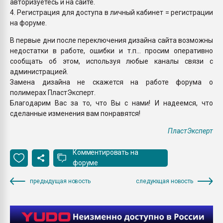
авторизуетесь и на сайте.
4. Регистрация для доступа в личный кабинет = регистрации
на форуме.
В первые дни после переключения дизайна сайта возможны
недостатки в работе, ошибки и т.п... просим оперативно
сообщать об этом, используя любые каналы связи с
администрацией.
Замена дизайна не скажется на работе форума о
полимерах ПластЭксперт.
Благодарим Вас за то, что Вы с нами! И надеемся, что
сделанные изменения вам понравятся!
ПластЭксперт
Комментировать на
форуме
предыдущая новость
следующая новость