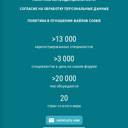
СОГЛАСИЕ НА ОБРАБОТКУ ПЕРСОНАЛЬНЫХ ДАННЫХ
ПОЛИТИКА В ОТНОШЕНИИ ФАЙЛОВ COOKIE
>13 000
зарегистрированных специалистов
>3 000
специалистов в день на нашем форуме
>20 000
тем обсуждается
20
стран со всего мира
написать нам