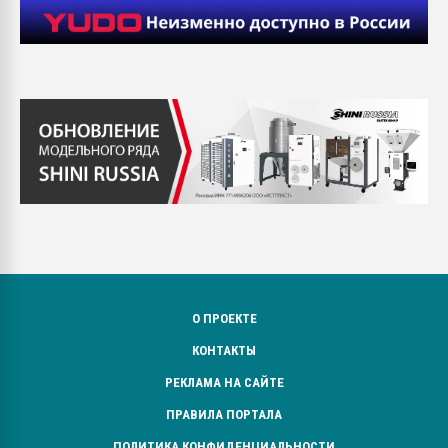
О ПРОЕКТЕ
КОНТАКТЫ
РЕКЛАМА НА САЙТЕ
ПРАВИЛА ПОРТАЛА
ПОЛИТИКА КОНФИДЕНЦИАЛЬНОСТИ