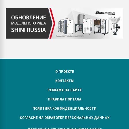
О ПРОЕКТЕ
КОНТАКТЫ
РЕКЛАМА НА САЙТЕ
ПРАВИЛА ПОРТАЛА
ПОЛИТИКА КОНФИДЕНЦИАЛЬНОСТИ
СОГЛАСИЕ НА ОБРАБОТКУ ПЕРСОНАЛЬНЫХ ДАННЫХ