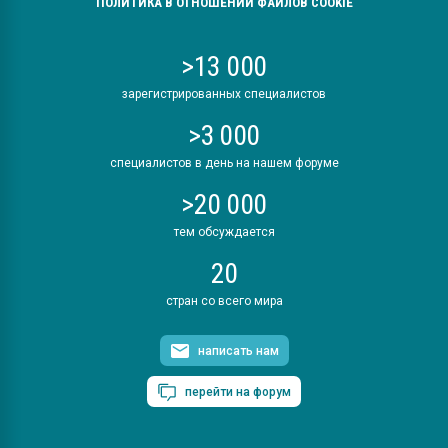
ПОЛИТИКА В ОТНОШЕНИИ ФАЙЛОВ COOKIE
>13 000
зарегистрированных специалистов
>3 000
специалистов в день на нашем форуме
>20 000
тем обсуждается
20
стран со всего мира
написать нам
перейти на форум