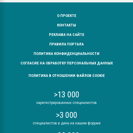
О ПРОЕКТЕ
КОНТАКТЫ
РЕКЛАМА НА САЙТЕ
ПРАВИЛА ПОРТАЛА
ПОЛИТИКА КОНФИДЕНЦИАЛЬНОСТИ
СОГЛАСИЕ НА ОБРАБОТКУ ПЕРСОНАЛЬНЫХ ДАННЫХ
ПОЛИТИКА В ОТНОШЕНИИ ФАЙЛОВ COOKIE
>13 000
зарегистрированных специалистов
>3 000
специалистов в день на нашем форуме