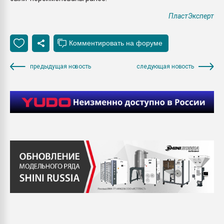
ПластЭксперт
предыдущая новость
следующая новость