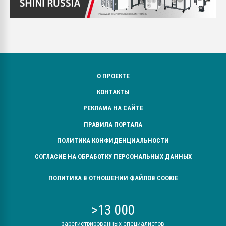
О ПРОЕКТЕ
КОНТАКТЫ
РЕКЛАМА НА САЙТЕ
ПРАВИЛА ПОРТАЛА
ПОЛИТИКА КОНФИДЕНЦИАЛЬНОСТИ
СОГЛАСИЕ НА ОБРАБОТКУ ПЕРСОНАЛЬНЫХ ДАННЫХ
ПОЛИТИКА В ОТНОШЕНИИ ФАЙЛОВ COOKIE
>13 000
зарегистрированных специалистов