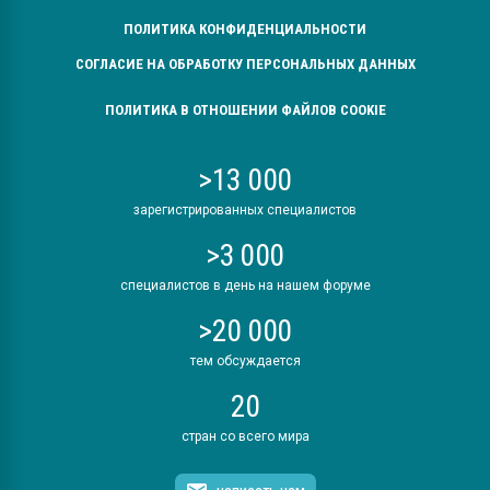
ПОЛИТИКА КОНФИДЕНЦИАЛЬНОСТИ
СОГЛАСИЕ НА ОБРАБОТКУ ПЕРСОНАЛЬНЫХ ДАННЫХ
ПОЛИТИКА В ОТНОШЕНИИ ФАЙЛОВ COOKIE
>13 000
зарегистрированных специалистов
>3 000
специалистов в день на нашем форуме
>20 000
тем обсуждается
20
стран со всего мира