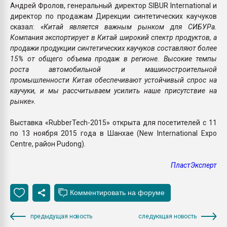
Андрей Фролов, генеральный директор SIBUR International и
директор по продажам Дирекции синтетических каучуков
сказал:
«Китай является важным рынком для СИБУРа.
Компания экспортирует в Китай широкий спектр продуктов, а
продажи продукции синтетических каучуков составляют более
15% от общего объема продаж в регионе. Высокие темпы
роста автомобильной и машиностроительной
промышленности Китая обеспечивают устойчивый спрос на
каучуки, и мы рассчитываем усилить наше присутствие на
рынке».
Выставка «RubberTech-2015» открыта для посетителей с 11
по 13 ноября 2015 года в Шанхае (New International Expo
Centre, район Pudong).
ПластЭксперт
предыдущая новость
следующая новость