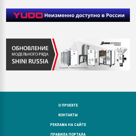
О ПРОЕКТЕ
КОНТАКТЫ
РЕКЛАМА НА САЙТЕ
ПРАВИЛА ПОРТАЛА