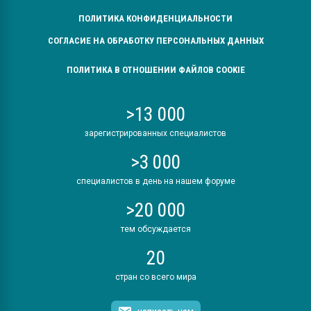
ПОЛИТИКА КОНФИДЕНЦИАЛЬНОСТИ
СОГЛАСИЕ НА ОБРАБОТКУ ПЕРСОНАЛЬНЫХ ДАННЫХ
ПОЛИТИКА В ОТНОШЕНИИ ФАЙЛОВ COOKIE
>13 000
зарегистрированных специалистов
>3 000
специалистов в день на нашем форуме
>20 000
тем обсуждается
20
стран со всего мира