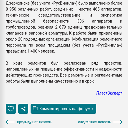
Дзержинске (без учета «РусВинила») было выполнено более
8 950 различных работ, среди них – чистка 465 аппаратов,
техническое освидетельствование и экспертиза
промышленной безопасности 336 аппаратов и
трубопроводов, ревизия 2 679 единиц предохранительных
клапанов и запорной арматуры. К работе были привлечены
около 20 подрядных организаций. Мобилизация ремонтного
персонала по всем площадкам (без учета «РусВинила»)
превысила 1 400 человек.
В ходе ремонтов был реализован ряд проектов,
направленных на повышение эффективности и надежности
действующих производств. Все ремонтные и регламентные
работы были выполнены качественно и в срок.
ПластЭксперт
предыдущая новость
следующая новость