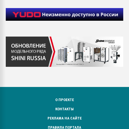
О ПРОЕКТЕ
КОНТАКТЫ
РЕКЛАМА НА САЙТЕ
ПРАВИЛА ПОРТАЛА