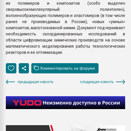
из полимеров и композитов (особо выделен
сверхвысокомолекулярный полиэтилен),
волокнообразующих полимеров и эластомеров (в том числе
ранее не производимых в России), новых «умных»
композитов, малотоннажной химии. Документ подчеркивает
необходимость скоординированных исследований в
области цифровизации химических производств на основе
математического моделирования работы технологических
реакторов и ее оптимизации.
предыдущая новость
следующая новость