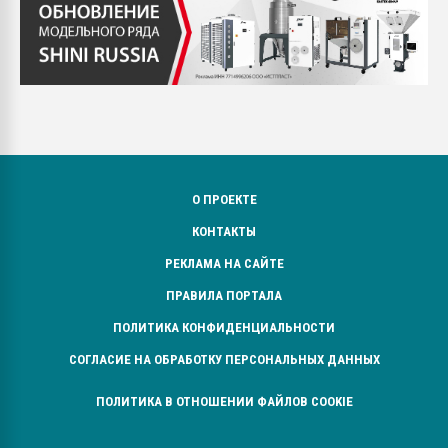
О ПРОЕКТЕ
КОНТАКТЫ
РЕКЛАМА НА САЙТЕ
ПРАВИЛА ПОРТАЛА
ПОЛИТИКА КОНФИДЕНЦИАЛЬНОСТИ
СОГЛАСИЕ НА ОБРАБОТКУ ПЕРСОНАЛЬНЫХ ДАННЫХ
ПОЛИТИКА В ОТНОШЕНИИ ФАЙЛОВ COOKIE