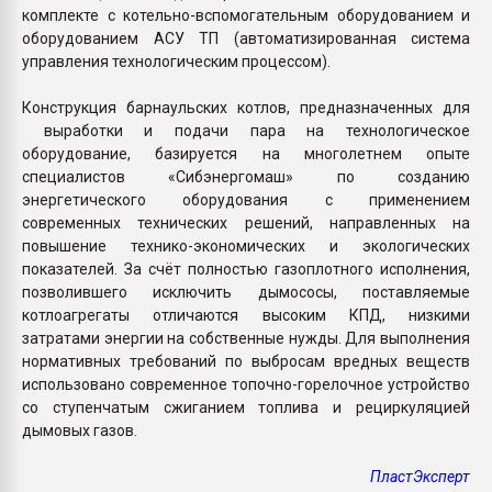
комплекте с котельно-вспомогательным оборудованием и
оборудованием АСУ ТП (автоматизированная система
управления технологическим процессом).
Конструкция барнаульских котлов, предназначенных для
выработки и подачи пара на технологическое
оборудование, базируется на многолетнем опыте
специалистов «Сибэнергомаш» по созданию
энергетического оборудования с применением
современных технических решений, направленных на
повышение технико-экономических и экологических
показателей. За счёт полностью газоплотного исполнения,
позволившего исключить дымососы, поставляемые
котлоагрегаты отличаются высоким КПД, низкими
затратами энергии на собственные нужды. Для выполнения
нормативных требований по выбросам вредных веществ
использовано современное топочно-горелочное устройство
со ступенчатым сжиганием топлива и рециркуляцией
дымовых газов.
ПластЭксперт