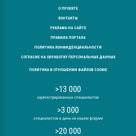
О ПРОЕКТЕ
КОНТАКТЫ
РЕКЛАМА НА САЙТЕ
ПРАВИЛА ПОРТАЛА
ПОЛИТИКА КОНФИДЕНЦИАЛЬНОСТИ
СОГЛАСИЕ НА ОБРАБОТКУ ПЕРСОНАЛЬНЫХ ДАННЫХ
ПОЛИТИКА В ОТНОШЕНИИ ФАЙЛОВ COOKIE
>13 000
зарегистрированных специалистов
>3 000
специалистов в день на нашем форуме
>20 000