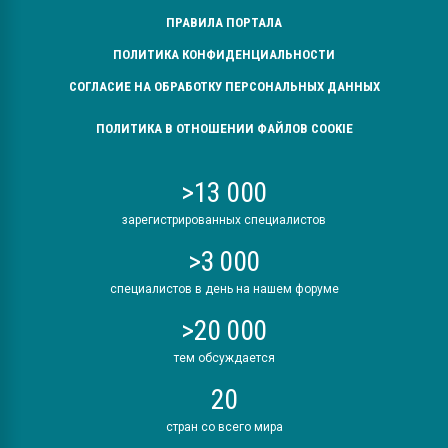
ПРАВИЛА ПОРТАЛА
ПОЛИТИКА КОНФИДЕНЦИАЛЬНОСТИ
СОГЛАСИЕ НА ОБРАБОТКУ ПЕРСОНАЛЬНЫХ ДАННЫХ
ПОЛИТИКА В ОТНОШЕНИИ ФАЙЛОВ COOKIE
>13 000
зарегистрированных специалистов
>3 000
специалистов в день на нашем форуме
>20 000
тем обсуждается
20
стран со всего мира