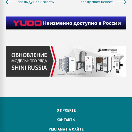
предыдущая новость
следующая новость
О ПРОЕКТЕ
КОНТАКТЫ
РЕКЛАМА НА САЙТЕ