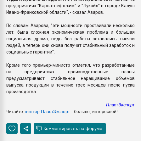
предприятиях "Карпатнефтехим" и "Лукойл" в городе Калуш
Ивано-Франковской области", - сказал Азаров.
По словам Азарова, "эти мощности простаивали несколько
лет, была сложная экономическая проблема и большая
социальная драма, ведь без работы оставались тысячи
людей, а теперь они снова получат стабильный заработок и
социальные гарантии".
Кроме того премьер-министр отметил, что разработанные
на предприятиях производственные планы
предусматривают стабильное наращивание объемов
выпуска продукции в течение трех месяцев после пуска
производства.
ПластЭксперт
Читайте
твиттер ПластЭксперт
- больше, интересней!