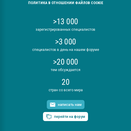
ПОЛИТИКА В ОТНОШЕНИИ ФАЙЛОВ COOKIE
>13 000
зарегистрированных специалистов
>3 000
специалистов в день на нашем форуме
>20 000
тем обсуждается
20
стран со всего мира
написать нам
перейти на форум