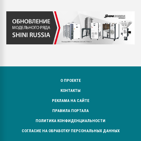
О ПРОЕКТЕ
КОНТАКТЫ
РЕКЛАМА НА САЙТЕ
ПРАВИЛА ПОРТАЛА
ПОЛИТИКА КОНФИДЕНЦИАЛЬНОСТИ
СОГЛАСИЕ НА ОБРАБОТКУ ПЕРСОНАЛЬНЫХ ДАННЫХ