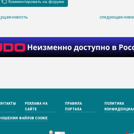
ущая новость
следующая ново
ОНТАКТЫ
РЕКЛАМА НА
ПРАВИЛА
ПОЛИТИКА
САЙТЕ
ПОРТАЛА
КОНФИДЕНЦИА
ТНОШЕНИИ ФАЙЛОВ COOKIE