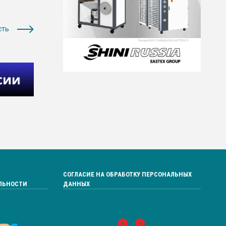
сть
СОГЛАСИЕ НА ОБРАБОТКУ ПЕРСОНАЛЬНЫХ
ЛЬНОСТИ
ДАННЫХ