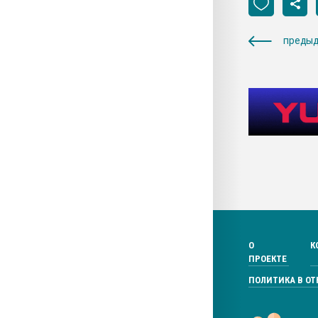
предыд
О
К
ПРОЕКТЕ
ПОЛИТИКА В О