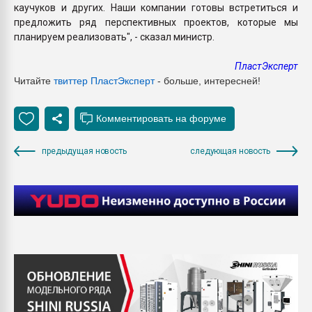
каучуков и других. Наши компании готовы встретиться и
предложить ряд перспективных проектов, которые мы
планируем реализовать", - сказал министр.
ПластЭксперт
Читайте
твиттер ПластЭксперт
- больше, интересней!
предыдущая новость
следующая новость