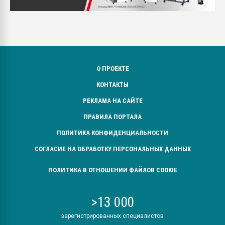
О ПРОЕКТЕ
КОНТАКТЫ
РЕКЛАМА НА САЙТЕ
ПРАВИЛА ПОРТАЛА
ПОЛИТИКА КОНФИДЕНЦИАЛЬНОСТИ
СОГЛАСИЕ НА ОБРАБОТКУ ПЕРСОНАЛЬНЫХ ДАННЫХ
ПОЛИТИКА В ОТНОШЕНИИ ФАЙЛОВ COOKIE
>13 000
зарегистрированных специалистов