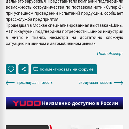
дальнего зарубежья. Представители компаний подтвердили
возможность сотрудничества по поставкам нити «Супер-2»
при успешном проведении испытаний продукции, сообщает
пресс-служба предприятия.
Прошедшая в Москве специализированная выставка «Шины,
РТИ и каучуки» подтвердила потребности шинной индустрии
в нитях и тканях, несмотря на достаточно сложную
ситуацию на шинном и автомобильном рынках.
ПластЭксперт
предыдущая новость
следующая новость