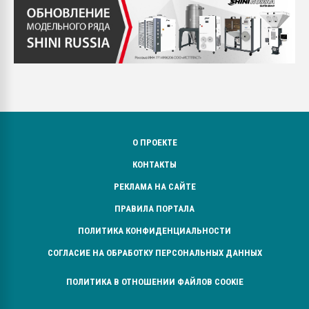
О ПРОЕКТЕ
КОНТАКТЫ
РЕКЛАМА НА САЙТЕ
ПРАВИЛА ПОРТАЛА
ПОЛИТИКА КОНФИДЕНЦИАЛЬНОСТИ
СОГЛАСИЕ НА ОБРАБОТКУ ПЕРСОНАЛЬНЫХ ДАННЫХ
ПОЛИТИКА В ОТНОШЕНИИ ФАЙЛОВ COOKIE