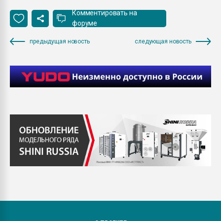
Комментировать на
форуме
предыдущая новость
следующая новость