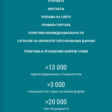
О ПРОЕКТЕ
КОНТАКТЫ
РЕКЛАМА НА САЙТЕ
ПРАВИЛА ПОРТАЛА
ПОЛИТИКА КОНФИДЕНЦИАЛЬНОСТИ
СОГЛАСИЕ НА ОБРАБОТКУ ПЕРСОНАЛЬНЫХ ДАННЫХ
ПОЛИТИКА В ОТНОШЕНИИ ФАЙЛОВ COOKIE
>13 000
зарегистрированных специалистов
>3 000
специалистов в день на нашем форуме
>20 000
тем обсуждается