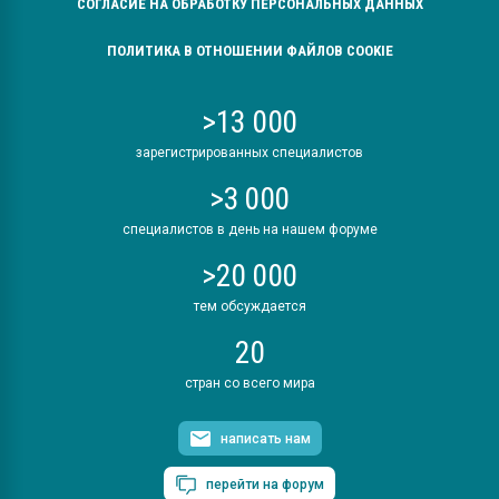
СОГЛАСИЕ НА ОБРАБОТКУ ПЕРСОНАЛЬНЫХ ДАННЫХ
ПОЛИТИКА В ОТНОШЕНИИ ФАЙЛОВ COOKIE
>13 000
зарегистрированных специалистов
>3 000
специалистов в день на нашем форуме
>20 000
тем обсуждается
20
стран со всего мира
написать нам
перейти на форум