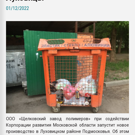
покупка, обмен
01/12/2022
ПЕРЕЙТИ НА 
ООО «Щелковский завод полимеров» при содействии
Корпорации развития Московской области запустит новое
производство в Луховицком районе Подмосковья. Об этом