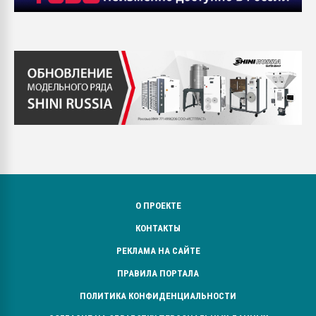
О ПРОЕКТЕ
КОНТАКТЫ
РЕКЛАМА НА САЙТЕ
ПРАВИЛА ПОРТАЛА
ПОЛИТИКА КОНФИДЕНЦИАЛЬНОСТИ