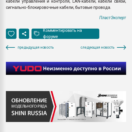
кабели управления и контроля, LAN-кабели, кабели связи,
сигнально-блокировочные кабели, бытовые провода.
ПластЭксперт
Комментировать на
форуме
предыдущая новость
следующая новость