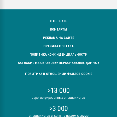
О ПРОЕКТЕ
КОНТАКТЫ
РЕКЛАМА НА САЙТЕ
ПРАВИЛА ПОРТАЛА
ПОЛИТИКА КОНФИДЕНЦИАЛЬНОСТИ
СОГЛАСИЕ НА ОБРАБОТКУ ПЕРСОНАЛЬНЫХ ДАННЫХ
ПОЛИТИКА В ОТНОШЕНИИ ФАЙЛОВ COOKIE
>13 000
зарегистрированных специалистов
>3 000
специалистов в день на нашем форуме