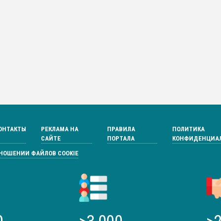
ОНТАКТЫ
РЕКЛАМА НА
ПРАВИЛА
ПОЛИТИКА
САЙТЕ
ПОРТАЛА
КОНФИДЕНЦИА
ТНОШЕНИИ ФАЙЛОВ COOKIE