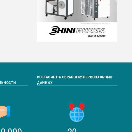
СОГЛАСИЕ НА ОБРАБОТКУ ПЕРСОНАЛЬНЫХ
ЛЬНОСТИ
ДАННЫХ