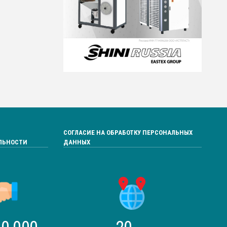
СОГЛАСИЕ НА ОБРАБОТКУ ПЕРСОНАЛЬНЫХ
ЛЬНОСТИ
ДАННЫХ