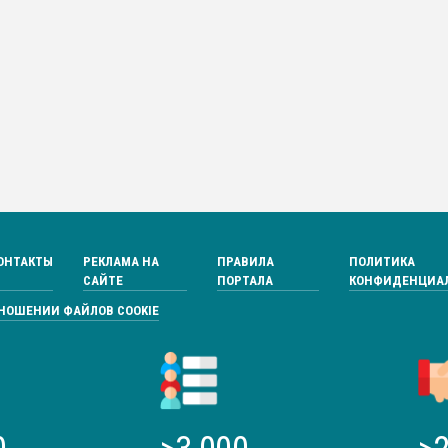
ОНТАКТЫ
РЕКЛАМА НА
ПРАВИЛА
ПОЛИТИКА
САЙТЕ
ПОРТАЛА
КОНФИДЕНЦИА
ТНОШЕНИИ ФАЙЛОВ COOKIE