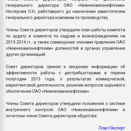
генерального директора ОАО «Нижнекамскнефтехим»
Нестерова О.Н., работавшего до назначения заместителем
генерального директора компании по производству.
Члены Совета директоров утвердили план работы комитета
по аудиту и комитета по кадрам и вознаграждениям на
2013-2014 гг., а также совмещение членами правления ОАО
«Нижнекамскнефтехим» должностей в органах управления
других организаций.
Совет директоров принял к сведению информацию об
эффективности работы с дистрибьюторами в первом
полугодии 2013 года, о результатах коммерческой,
маркетинговой деятельности, решении вопросов сырьевого
обеспечения ОАО «Нижнекамскнефтехим».
Члены Совета директоров утвердили положения о системе
внутреннего контроля ОАО «Нижнекамскнефтехим» и
почетном члене Совета директоров общества.
ПластЭксперт