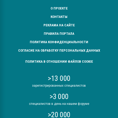
О ПРОЕКТЕ
КОНТАКТЫ
РЕКЛАМА НА САЙТЕ
ПРАВИЛА ПОРТАЛА
ПОЛИТИКА КОНФИДЕНЦИАЛЬНОСТИ
СОГЛАСИЕ НА ОБРАБОТКУ ПЕРСОНАЛЬНЫХ ДАННЫХ
ПОЛИТИКА В ОТНОШЕНИИ ФАЙЛОВ COOKIE
>13 000
зарегистрированных специалистов
>3 000
специалистов в день на нашем форуме
>20 000