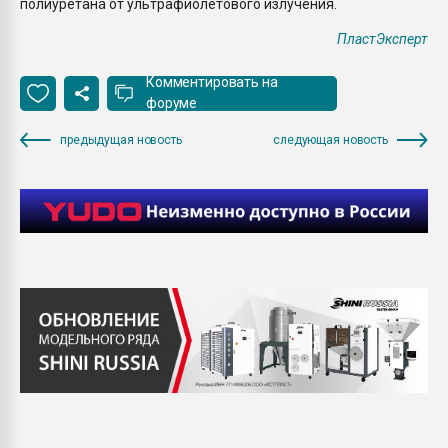
полиуретана от ультрафиолетового излучения.
ПластЭксперт
Комментировать на
форуме
предыдущая новость
следующая новость