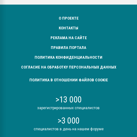
О ПРОЕКТЕ
КОНТАКТЫ
РЕКЛАМА НА САЙТЕ
ПРАВИЛА ПОРТАЛА
ПОЛИТИКА КОНФИДЕНЦИАЛЬНОСТИ
СОГЛАСИЕ НА ОБРАБОТКУ ПЕРСОНАЛЬНЫХ ДАННЫХ
ПОЛИТИКА В ОТНОШЕНИИ ФАЙЛОВ COOKIE
>13 000
зарегистрированных специалистов
>3 000
специалистов в день на нашем форуме