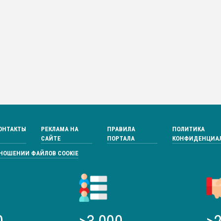
ОНТАКТЫ
РЕКЛАМА НА
ПРАВИЛА
ПОЛИТИКА
САЙТЕ
ПОРТАЛА
КОНФИДЕНЦИА
ТНОШЕНИИ ФАЙЛОВ COOKIE