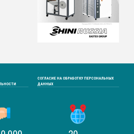
СОГЛАСИЕ НА ОБРАБОТКУ ПЕРСОНАЛЬНЫХ
ЛЬНОСТИ
ДАННЫХ